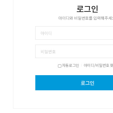
로그인
아이디와 비밀번호를 입력해주세
자동로그인
아이디/비밀번호 
|
로그인