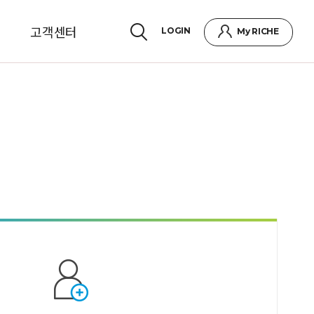
고객센터
LOGIN
My RICHE