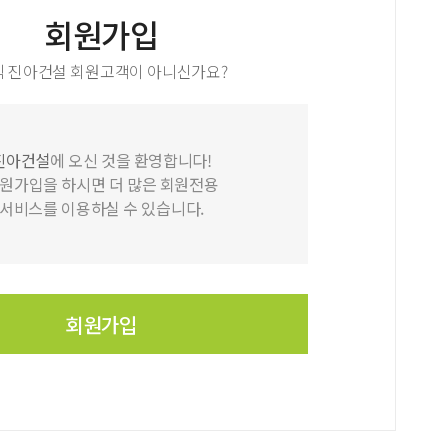
회원가입
직 진아건설 회원고객이 아니신가요?
진아건설
에 오신 것을 환영합니다!
원가입을 하시면 더 많은 회원전용
서비스를 이용하실 수 있습니다.
회원가입