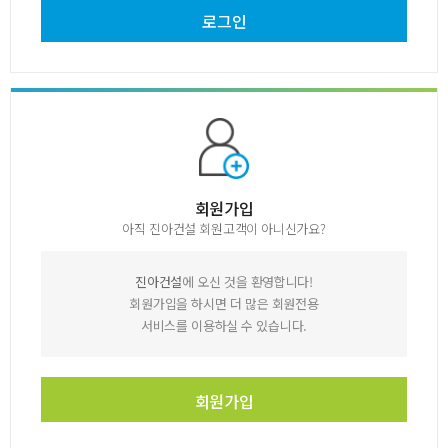
로그인
회원가입
아직 진아건설 회원고객이 아니신가요?
진아건설
에 오신 것을 환영합니다!
회원가입을 하시면 더 많은 회원전용
서비스를 이용하실 수 있습니다.
회원가입